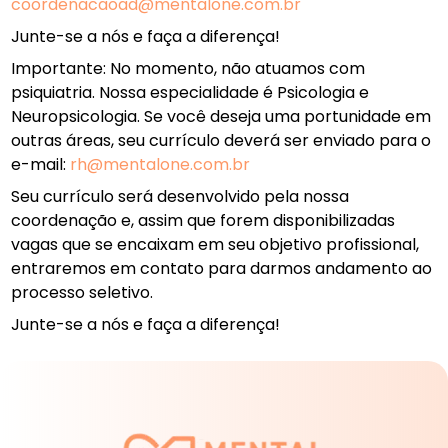
coordenacaoad@mentalone.com.br
Junte-se a nós e faça a diferença!
Importante: No momento, não atuamos com
psiquiatria. Nossa especialidade é Psicologia e
Neuropsicologia. Se você deseja uma portunidade em
outras áreas, seu currículo deverá ser enviado para o
e-mail:
rh@mentalone.com.br
Seu currículo será desenvolvido pela nossa
coordenação e, assim que forem disponibilizadas
vagas que se encaixam em seu objetivo profissional,
entraremos em contato para darmos andamento ao
processo seletivo.
Junte-se a nós e faça a diferença!