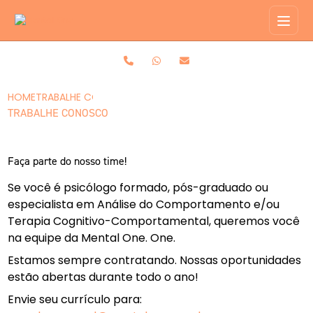
HOME
TRABALHE CONOSCO
TRABALHE CONOSCO
Faça parte do nosso time!
Se você é psicólogo formado, pós-graduado ou
especialista em Análise do Comportamento e/ou
Terapia Cognitivo-Comportamental, queremos você
na equipe da Mental One. One.
Estamos sempre contratando. Nossas oportunidades
estão abertas durante todo o ano!
Envie seu currículo para: