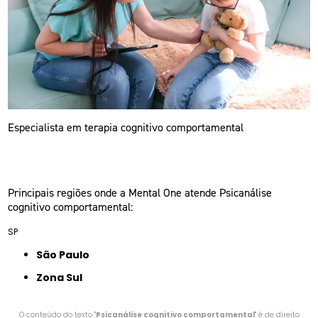
Especialista em terapia cognitivo comportamental
Principais regiões onde a Mental One atende Psicanálise
cognitivo comportamental:
SP
São Paulo
Zona Sul
O conteúdo do texto "
Psicanálise cognitivo comportamental
" é de direito