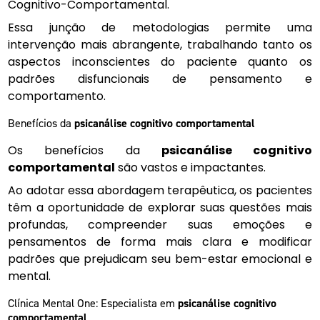
Cognitivo-Comportamental.
Essa junção de metodologias permite uma
intervenção mais abrangente, trabalhando tanto os
aspectos inconscientes do paciente quanto os
padrões disfuncionais de pensamento e
comportamento.
Benefícios da
psicanálise cognitivo comportamental
Os benefícios da
psicanálise cognitivo
comportamental
são vastos e impactantes.
Ao adotar essa abordagem terapêutica, os pacientes
têm a oportunidade de explorar suas questões mais
profundas, compreender suas emoções e
pensamentos de forma mais clara e modificar
padrões que prejudicam seu bem-estar emocional e
mental.
Clínica Mental One: Especialista em
psicanálise cognitivo
comportamental