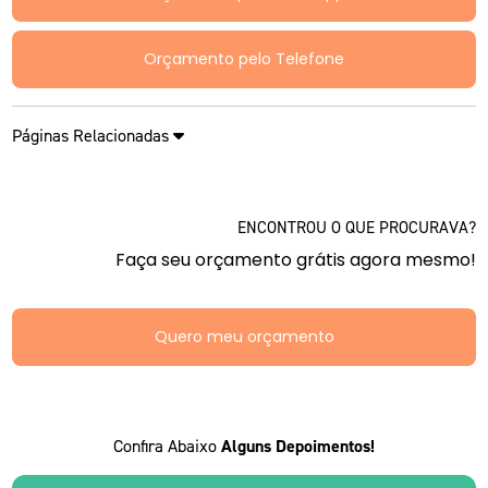
Orçamento pelo Telefone
Páginas Relacionadas
ENCONTROU O QUE PROCURAVA?
Faça seu orçamento grátis agora mesmo!
Quero meu orçamento
Confira Abaixo
Alguns Depoimentos!