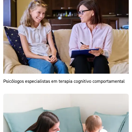
Psicólogos especialistas em terapia cognitivo comportamental