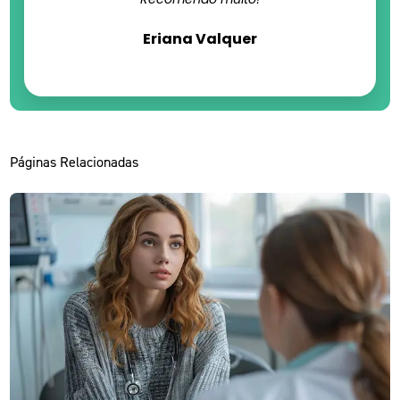
Eriana Valquer
Páginas Relacionadas