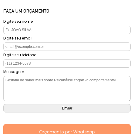
FAÇA UM ORÇAMENTO
Digite seu nome
Digite seu email
Digite seu telefone
Mensagem
Orçamento por Whatsapp