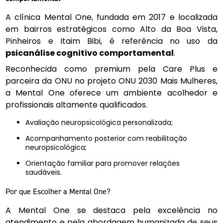
A clínica Mental One, fundada em 2017 e localizada
em bairros estratégicos como Alto da Boa Vista,
Pinheiros e Itaim Bibi, é referência no uso da
psicanálise cognitivo comportamental
.
Reconhecida como premium pela Care Plus e
parceira da ONU no projeto ONU 2030 Mais Mulheres,
a Mental One oferece um ambiente acolhedor e
profissionais altamente qualificados.
Avaliação neuropsicológica personalizada;
Acompanhamento posterior com reabilitação
neuropsicológica;
Orientação familiar para promover relações
saudáveis.
Por que Escolher a Mental One?
A Mental One se destaca pela excelência no
atendimento e pela abordagem humanizada de seus