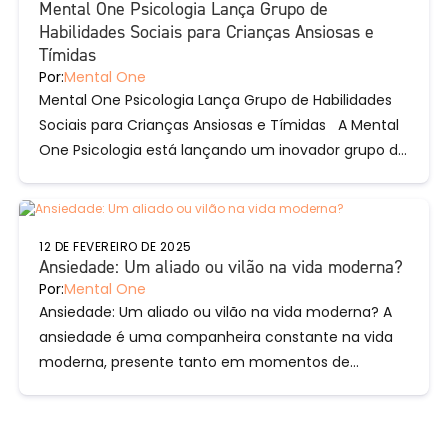
Mental One Psicologia Lança Grupo de
Habilidades Sociais para Crianças Ansiosas e
Tímidas
Por:
Mental One
Mental One Psicologia Lança Grupo de Habilidades
Sociais para Crianças Ansiosas e Tímidas A Mental
One Psicologia está lançando um inovador grupo de
habilidades sociais voltado...
12 DE FEVEREIRO DE 2025
Ansiedade: Um aliado ou vilão na vida moderna?
Por:
Mental One
Ansiedade: Um aliado ou vilão na vida moderna? A
ansiedade é uma companheira constante na vida
moderna, presente tanto em momentos de
motivação quanto em situações...