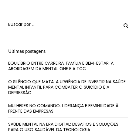
Últimas postagens
EQUILÍBRIO ENTRE CARREIRA, FAMÍLIA E BEM-ESTAR: A
ABORDAGEM DA MENTAL ONE E A TCC
O SILÊNCIO QUE MATA: A URGÊNCIA DE INVESTIR NA SAÚDE
MENTAL INFANTIL PARA COMBATER O SUICÍDIO E A
DEPRESSÃO
MULHERES NO COMANDO: LIDERANÇA E FEMINILIDADE À
FRENTE DAS EMPRESAS
SAÚDE MENTAL NA ERA DIGITAL: DESAFIOS E SOLUÇÕES
PARA O USO SAUDÁVEL DA TECNOLOGIA