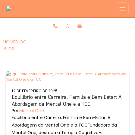
HOME
BLOG
BLOG
12 DE FEVEREIRO DE 2025
Equilíbrio entre Carreira, Família e Bem-Estar: A
Abordagem da Mental One e a TCC
Por:
Mental One
Equilíbrio entre Carreira, Família e Bem-Estar: A
Abordagem da Mental One e a TCCFundadora da
Mental One, destaca a Terapia Cognitivo-