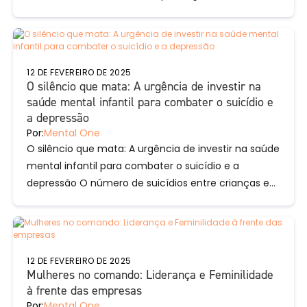
Comportamental (TCC) como uma solução...
12 DE FEVEREIRO DE 2025
O silêncio que mata: A urgência de investir na
saúde mental infantil para combater o suicídio e
a depressão
Por:
Mental One
O silêncio que mata: A urgência de investir na saúde
mental infantil para combater o suicídio e a
depressão O número de suicídios entre crianças e...
12 DE FEVEREIRO DE 2025
Mulheres no comando: Liderança e Feminilidade
à frente das empresas
Por:
Mental One