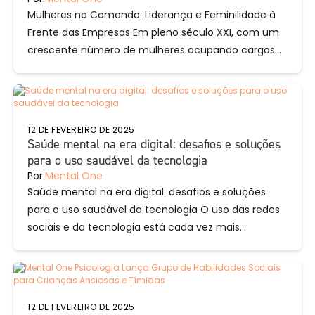
Mulheres no Comando: Liderança e Feminilidade à
Frente das Empresas Em pleno século XXI, com um
crescente número de mulheres ocupando cargos
de liderança, o debate...
12 DE FEVEREIRO DE 2025
Saúde mental na era digital: desafios e soluções
para o uso saudável da tecnologia
Por:
Mental One
Saúde mental na era digital: desafios e soluções
para o uso saudável da tecnologia O uso das redes
sociais e da tecnologia está cada vez mais...
12 DE FEVEREIRO DE 2025