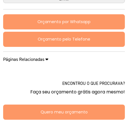
Orçamento por Whatsapp
Orçamento pelo Telefone
Páginas Relacionadas
ENCONTROU O QUE PROCURAVA?
Faça seu orçamento grátis agora mesmo!
Quero meu orçamento