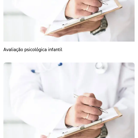
Avaliação psicológica infantil