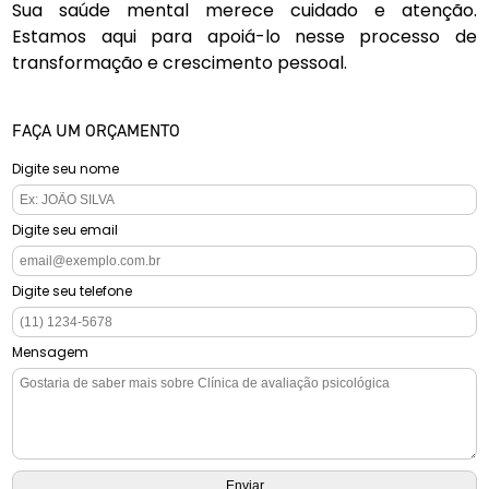
Sua saúde mental merece cuidado e atenção.
Estamos aqui para apoiá-lo nesse processo de
transformação e crescimento pessoal.
FAÇA UM ORÇAMENTO
Digite seu nome
Digite seu email
Digite seu telefone
Mensagem