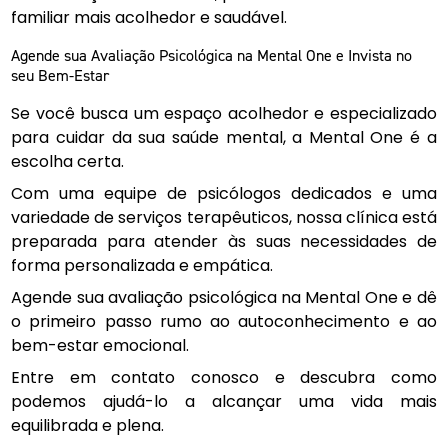
familiar mais acolhedor e saudável.
Agende sua Avaliação Psicológica na Mental One e Invista no
seu Bem-Estar
Se você busca um espaço acolhedor e especializado
para cuidar da sua saúde mental, a Mental One é a
escolha certa.
Com uma equipe de psicólogos dedicados e uma
variedade de serviços terapêuticos, nossa clínica está
preparada para atender às suas necessidades de
forma personalizada e empática.
Agende sua avaliação psicológica na Mental One e dê
o primeiro passo rumo ao autoconhecimento e ao
bem-estar emocional.
Entre em contato conosco e descubra como
podemos ajudá-lo a alcançar uma vida mais
equilibrada e plena.