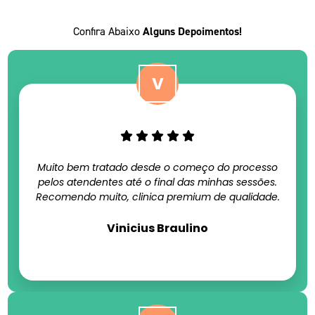
Confira Abaixo
Alguns Depoimentos!
Muito bem tratado desde o começo do processo
pelos atendentes até o final das minhas sessões.
Recomendo muito, clinica premium de qualidade.
Vinicius Braulino