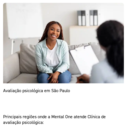
Avaliação psicológica em São Paulo
Principais regiões onde a Mental One atende Clínica de
avaliação psicológica: