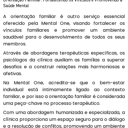
Orientação Familiar: Fortalecendo os Vínculos e Promovendo a
Saúde Mental
A orientação familiar é outro serviço essencial
oferecido pela Mental One, visando fortalecer os
vínculos familiares e promover um ambiente
saudável para o desenvolvimento de todos os seus
membros.
Através de abordagens terapêuticas específicas, os
psicólogos da clínica auxiliam as famílias a superar
desafios e a construir relações mais harmoniosas e
afetivas.
Na Mental One, acredita-se que o bem-estar
individual está intimamente ligado ao contexto
familiar, e por isso a orientação familiar é considerada
uma peça-chave no processo terapêutico.
Com uma abordagem humanizada e especializada, a
clínica proporciona um espaço seguro para o diálogo
e a resolução de conflitos, promovendo um ambiente