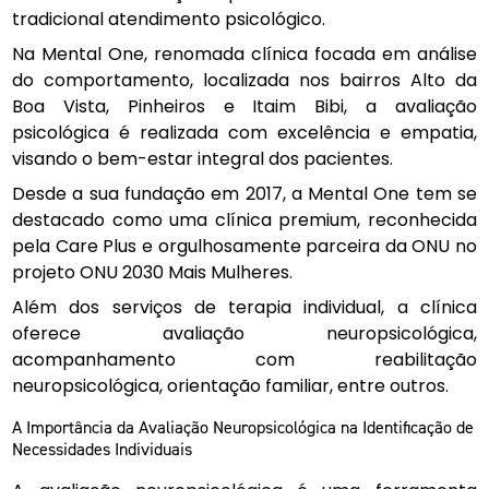
tradicional atendimento psicológico.
Na Mental One, renomada clínica focada em análise
do comportamento, localizada nos bairros Alto da
Boa Vista, Pinheiros e Itaim Bibi, a avaliação
psicológica é realizada com excelência e empatia,
visando o bem-estar integral dos pacientes.
Desde a sua fundação em 2017, a Mental One tem se
destacado como uma clínica premium, reconhecida
pela Care Plus e orgulhosamente parceira da ONU no
projeto ONU 2030 Mais Mulheres.
Além dos serviços de terapia individual, a clínica
oferece avaliação neuropsicológica,
acompanhamento com reabilitação
neuropsicológica, orientação familiar, entre outros.
A Importância da Avaliação Neuropsicológica na Identificação de
Necessidades Individuais