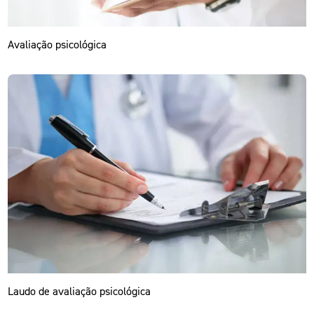
Avaliação psicológica
Laudo de avaliação psicológica