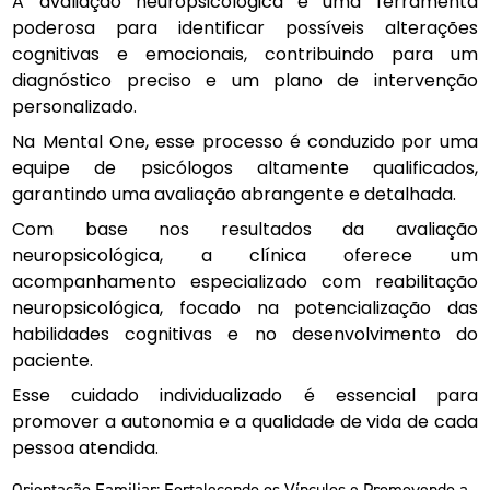
A avaliação neuropsicológica é uma ferramenta
poderosa para identificar possíveis alterações
cognitivas e emocionais, contribuindo para um
diagnóstico preciso e um plano de intervenção
personalizado.
Na Mental One, esse processo é conduzido por uma
equipe de psicólogos altamente qualificados,
garantindo uma avaliação abrangente e detalhada.
Com base nos resultados da avaliação
neuropsicológica, a clínica oferece um
acompanhamento especializado com reabilitação
neuropsicológica, focado na potencialização das
habilidades cognitivas e no desenvolvimento do
paciente.
Esse cuidado individualizado é essencial para
promover a autonomia e a qualidade de vida de cada
pessoa atendida.