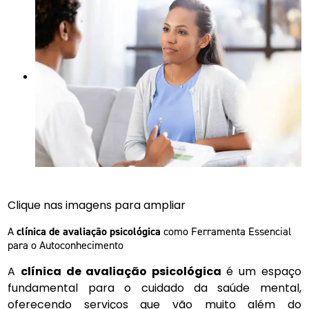
Clique nas imagens para ampliar
A
clínica de avaliação psicológica
como Ferramenta Essencial
para o Autoconhecimento
A
clínica de avaliação psicológica
é um espaço
fundamental para o cuidado da saúde mental,
oferecendo serviços que vão muito além do