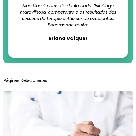
Meu filho é paciente da Amanda. Psicóloga
maravilhosa, competente e os resultados das
sessões de terapia estão sendo excelentes.
Recomendo muito!
Eriana Valquer
Páginas Relacionadas