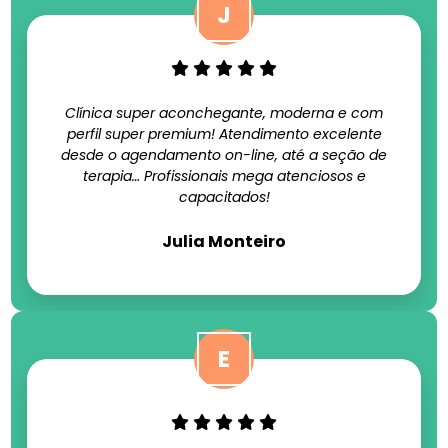
Clínica super aconchegante, moderna e com
perfil super premium! Atendimento excelente
desde o agendamento on-line, até a seção de
terapia… Profissionais mega atenciosos e
capacitados!
Julia Monteiro