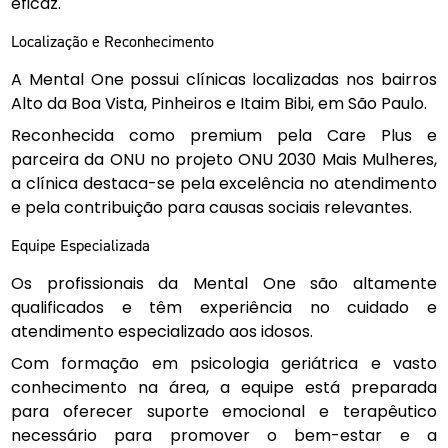
eficaz.
Localização e Reconhecimento
A Mental One possui clínicas localizadas nos bairros
Alto da Boa Vista, Pinheiros e Itaim Bibi, em São Paulo.
Reconhecida como premium pela Care Plus e
parceira da ONU no projeto ONU 2030 Mais Mulheres,
a clínica destaca-se pela excelência no atendimento
e pela contribuição para causas sociais relevantes.
Equipe Especializada
Os profissionais da Mental One são altamente
qualificados e têm experiência no cuidado e
atendimento especializado aos idosos.
Com formação em psicologia geriátrica e vasto
conhecimento na área, a equipe está preparada
para oferecer suporte emocional e terapêutico
necessário para promover o bem-estar e a