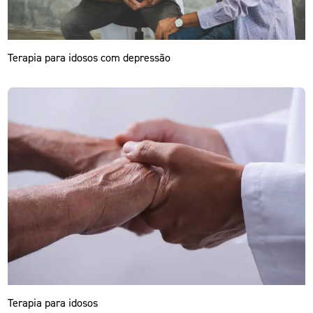
Terapia para idosos com depressão
Terapia para idosos