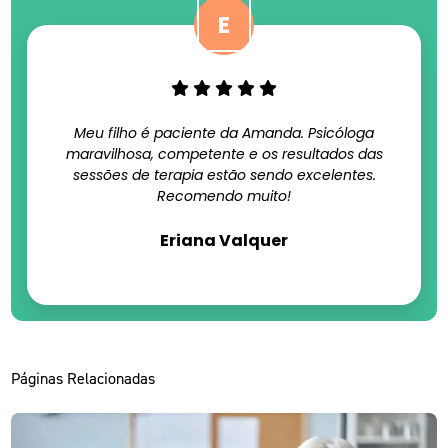
Meu filho é paciente da Amanda. Psicóloga
maravilhosa, competente e os resultados das
sessões de terapia estão sendo excelentes.
Recomendo muito!
Eriana Valquer
Páginas Relacionadas