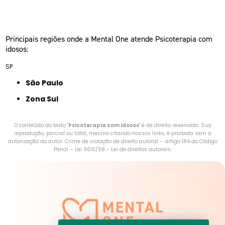
Principais regiões onde a Mental One atende Psicoterapia com
idosos:
SP
São Paulo
Zona Sul
O conteúdo do texto "
Psicoterapia com idosos
" é de direito reservado. Sua
reprodução, parcial ou total, mesmo citando nossos links, é proibida sem a
autorização do autor. Crime de violação de direito autoral – artigo 184 do Código
Penal –
Lei 9610/98 - Lei de direitos autorais
.