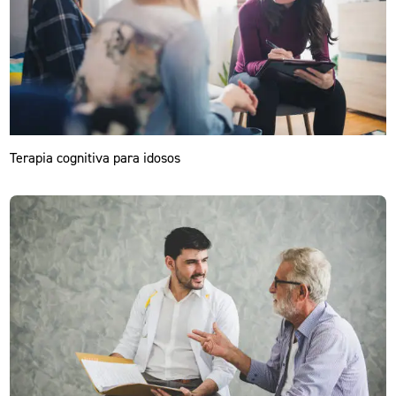
Terapia cognitiva para idosos