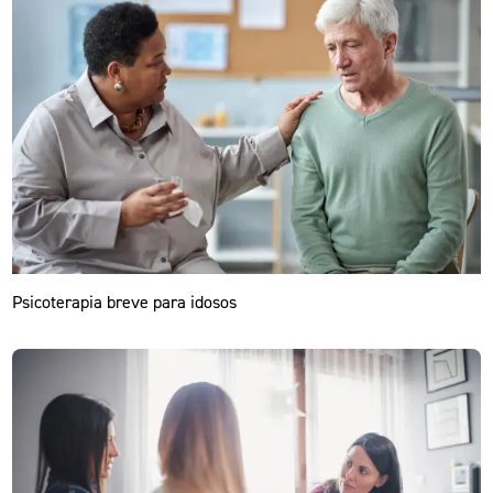
Psicoterapia breve para idosos