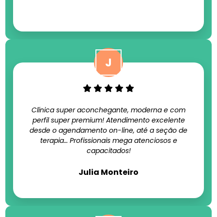
Clínica super aconchegante, moderna e com
perfil super premium! Atendimento excelente
desde o agendamento on-line, até a seção de
terapia… Profissionais mega atenciosos e
capacitados!
Julia Monteiro