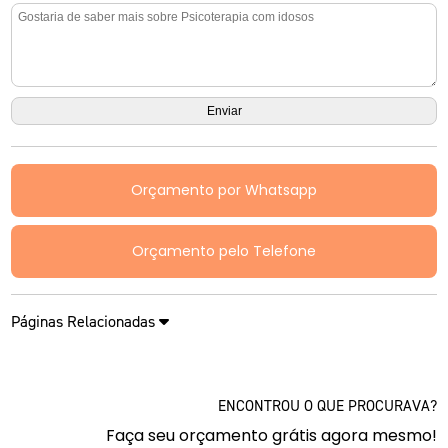
Orçamento por Whatsapp
Orçamento pelo Telefone
Páginas Relacionadas
ENCONTROU O QUE PROCURAVA?
Faça seu orçamento grátis agora mesmo!