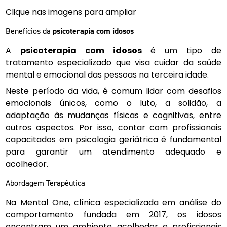
Clique nas imagens para ampliar
Benefícios da
psicoterapia com idosos
A
psicoterapia com idosos
é um tipo de
tratamento especializado que visa cuidar da saúde
mental e emocional das pessoas na terceira idade.
Neste período da vida, é comum lidar com desafios
emocionais únicos, como o luto, a solidão, a
adaptação às mudanças físicas e cognitivas, entre
outros aspectos. Por isso, contar com profissionais
capacitados em psicologia geriátrica é fundamental
para garantir um atendimento adequado e
acolhedor.
Abordagem Terapêutica
Na Mental One, clínica especializada em análise do
comportamento fundada em 2017, os idosos
encontram um ambiente acolhedor e profissionais