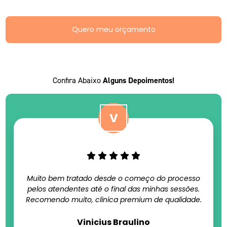
Quero meu orçamento
Confira Abaixo
Alguns Depoimentos!
Muito bem tratado desde o começo do processo
pelos atendentes até o final das minhas sessões.
Recomendo muito, clinica premium de qualidade.
Vinicius Braulino