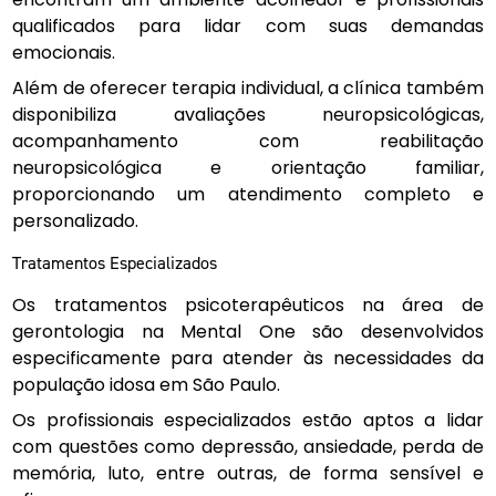
qualificados para lidar com suas demandas
emocionais.
Além de oferecer terapia individual, a clínica também
disponibiliza avaliações neuropsicológicas,
acompanhamento com reabilitação
neuropsicológica e orientação familiar,
proporcionando um atendimento completo e
personalizado.
Tratamentos Especializados
Os tratamentos psicoterapêuticos na área de
gerontologia na Mental One são desenvolvidos
especificamente para atender às necessidades da
população idosa em São Paulo.
Os profissionais especializados estão aptos a lidar
com questões como depressão, ansiedade, perda de
memória, luto, entre outras, de forma sensível e