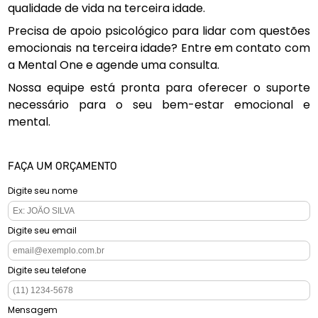
qualidade de vida na terceira idade.
Precisa de apoio psicológico para lidar com questões
emocionais na terceira idade? Entre em contato com
a Mental One e agende uma consulta.
Nossa equipe está pronta para oferecer o suporte
necessário para o seu bem-estar emocional e
mental.
FAÇA UM ORÇAMENTO
Digite seu nome
Digite seu email
Digite seu telefone
Mensagem