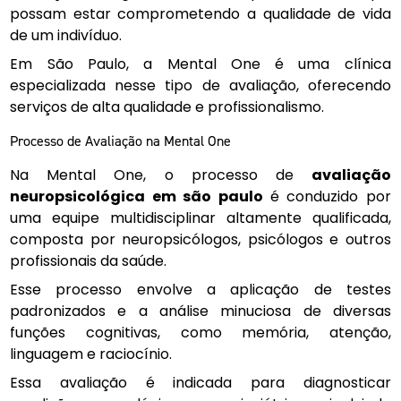
possam estar comprometendo a qualidade de vida
de um indivíduo.
Em São Paulo, a Mental One é uma clínica
especializada nesse tipo de avaliação, oferecendo
serviços de alta qualidade e profissionalismo.
Processo de Avaliação na Mental One
Na Mental One, o processo de
avaliação
neuropsicológica em são paulo
é conduzido por
uma equipe multidisciplinar altamente qualificada,
composta por neuropsicólogos, psicólogos e outros
profissionais da saúde.
Esse processo envolve a aplicação de testes
padronizados e a análise minuciosa de diversas
funções cognitivas, como memória, atenção,
linguagem e raciocínio.
Essa avaliação é indicada para diagnosticar