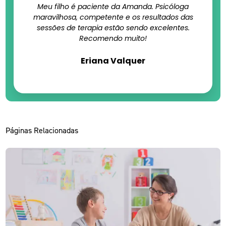
Meu filho é paciente da Amanda. Psicóloga
maravilhosa, competente e os resultados das
sessões de terapia estão sendo excelentes.
Recomendo muito!
Eriana Valquer
Páginas Relacionadas