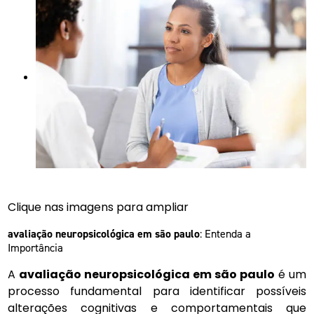
Clique nas imagens para ampliar
avaliação neuropsicológica em são paulo
: Entenda a
Importância
A
avaliação neuropsicológica em são paulo
é um
processo fundamental para identificar possíveis
alterações cognitivas e comportamentais que