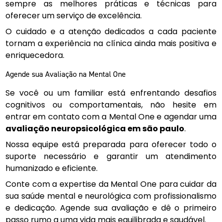
sempre as melhores práticas e técnicas para
oferecer um serviço de excelência.
O cuidado e a atenção dedicados a cada paciente
tornam a experiência na clínica ainda mais positiva e
enriquecedora.
Agende sua Avaliação na Mental One
Se você ou um familiar está enfrentando desafios
cognitivos ou comportamentais, não hesite em
entrar em contato com a Mental One e agendar uma
avaliação neuropsicológica em são paulo
.
Nossa equipe está preparada para oferecer todo o
suporte necessário e garantir um atendimento
humanizado e eficiente.
Conte com a expertise da Mental One para cuidar da
sua saúde mental e neurológica com profissionalismo
e dedicação. Agende sua avaliação e dê o primeiro
passo rumo a uma vida mais equilibrada e saudável.