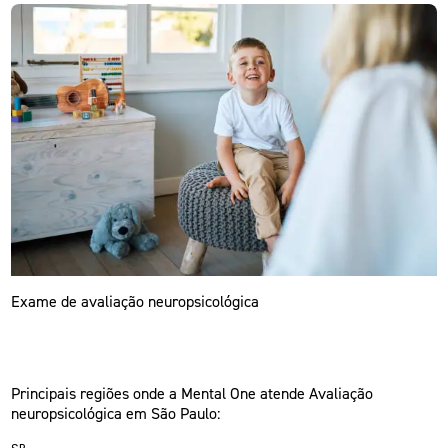
Exame de avaliação neuropsicológica
Principais regiões onde a Mental One atende Avaliação
neuropsicológica em São Paulo: