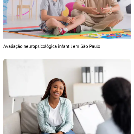
Avaliação neuropsicológica infantil em São Paulo