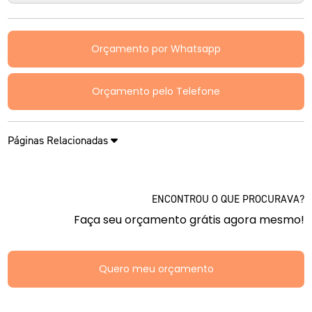
Orçamento por Whatsapp
Orçamento pelo Telefone
Páginas Relacionadas
ENCONTROU O QUE PROCURAVA?
Faça seu orçamento grátis agora mesmo!
Quero meu orçamento