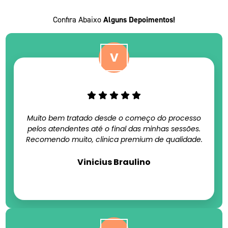
Confira Abaixo
Alguns Depoimentos!
Muito bem tratado desde o começo do processo
pelos atendentes até o final das minhas sessões.
Recomendo muito, clinica premium de qualidade.
Vinicius Braulino