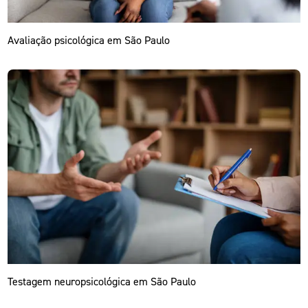
Avaliação psicológica em São Paulo
Testagem neuropsicológica em São Paulo