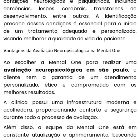
condições neurológicas e psiquiátricas, incluindo
demências, lesões cerebrais, transtornos do
desenvolvimento, entre outras. A identificação
precoce dessas condições é essencial para o início
de um tratamento adequado e personalizado,
visando melhorar a qualidade de vida do paciente.
Vantagens da Avaliação Neuropsicológica na Mental One
Ao escolher a Mental One para realizar uma
avaliação neuropsicológica em são paulo
, o
cliente tem a garantia de um atendimento
personalizado, ético e comprometido com os
melhores resultados.
A clínica possui uma infraestrutura moderna e
acolhedora, proporcionando conforto e segurança
durante todo o processo de avaliação.
Além disso, a equipe da Mental One está em
constante atualização e aprimoramento, buscando