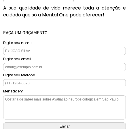
A sua qualidade de vida merece toda a atenção e
cuidado que só a Mental One pode oferecer!
FAÇA UM ORÇAMENTO
Digite seu nome
Digite seu email
Digite seu telefone
Mensagem