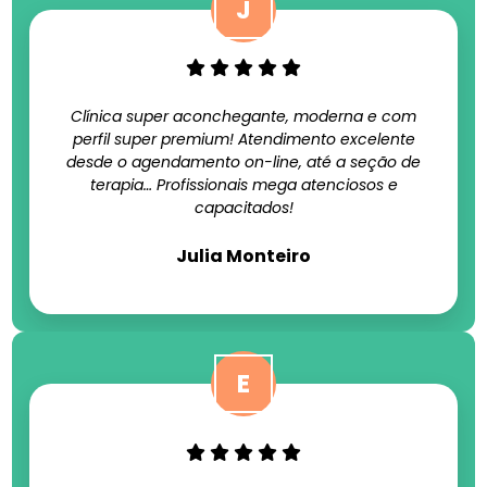
Clínica super aconchegante, moderna e com
perfil super premium! Atendimento excelente
desde o agendamento on-line, até a seção de
terapia… Profissionais mega atenciosos e
capacitados!
Julia Monteiro