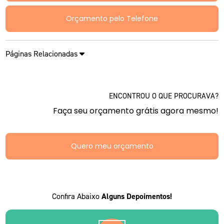
Orçamento pelo Telefone
Páginas Relacionadas
ENCONTROU O QUE PROCURAVA?
Faça seu orçamento grátis agora mesmo!
Quero meu orçamento
Confira Abaixo
Alguns Depoimentos!