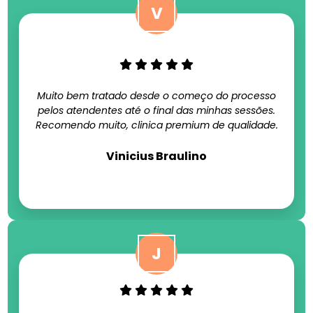
Muito bem tratado desde o começo do processo
pelos atendentes até o final das minhas sessões.
Recomendo muito, clinica premium de qualidade.
Vinicius Braulino