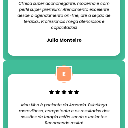
Clínica super aconchegante, moderna e com
perfil super premium! Atendimento excelente
desde o agendamento on-line, até a seção de
terapia… Profissionais mega atenciosos e
capacitados!
Julia Monteiro
Meu filho é paciente da Amanda. Psicóloga
maravilhosa, competente e os resultados das
sessões de terapia estão sendo excelentes.
Recomendo muito!