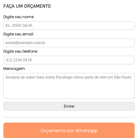
FAÇA UM ORÇAMENTO
Digite seu nome
Digite seu email
Digite seu telefone
Mensagem
Orçamento por Whatsapp