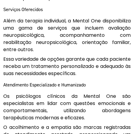
Serviços Oferecidos
Além da terapia individual, a Mental One disponibiliza
uma gama de serviços que incluem avaliação
neuropsicológica, acompanhamento com
reabilitação neuropsicológica, orientação familiar,
entre outros.
Essa variedade de opções garante que cada paciente
receba um tratamento personalizado e adequado às
suas necessidades específicas.
Atendimento Especializado e Humanizado
Os psicólogos clínicos da Mental One são
especialistas em lidar com questões emocionais e
comportamentais, utilizando abordagens
terapêuticas modernas e eficazes.
O acolhimento e a empatia são marcas registradas