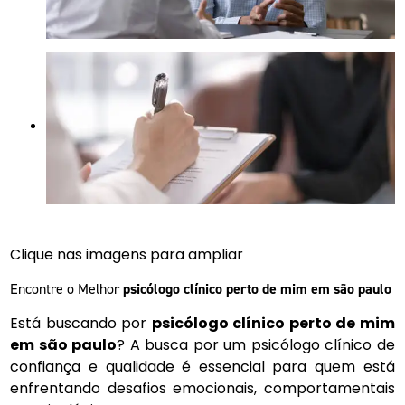
Clique nas imagens para ampliar
Encontre o Melhor
psicólogo clínico perto de mim em são paulo
Está buscando por
psicólogo clínico perto de mim
em são paulo
? A busca por um psicólogo clínico de
confiança e qualidade é essencial para quem está
enfrentando desafios emocionais, comportamentais