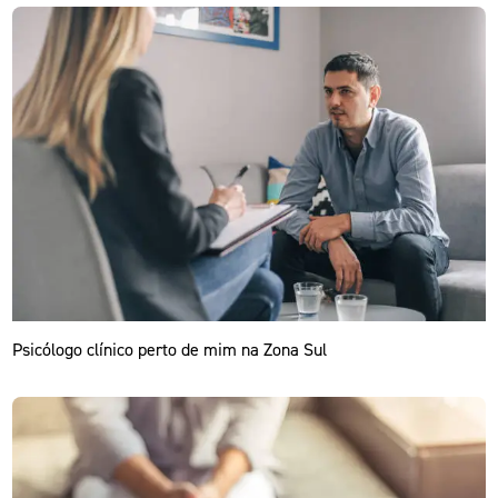
Psicólogo clínico perto de mim na Zona Sul