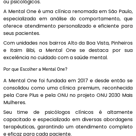
ou psicológicos.
A Mental One é uma clínica renomada em São Paulo,
especializada em análise do comportamento, que
oferece atendimento personalizado e eficiente para
seus pacientes.
Com unidades nos bairros Alto da Boa Vista, Pinheiros
e Itaim Bibi, a Mental One se destaca por sua
excelência no cuidado com a saúde mental.
Por que Escolher a Mental One?
A Mental One foi fundada em 2017 e desde então se
consolidou como uma clínica premium, reconhecida
pela Care Plus e pela ONU no projeto ONU 2030 Mais
Mulheres.
Seu time de psicólogos clínicos é altamente
capacitado e especializado em diversas abordagens
terapêuticas, garantindo um atendimento completo
e eficaz para cada paciente.