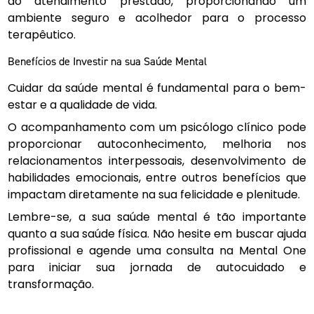
do atendimento prestado, proporcionando um
ambiente seguro e acolhedor para o processo
terapêutico.
Benefícios de Investir na sua Saúde Mental
Cuidar da saúde mental é fundamental para o bem-
estar e a qualidade de vida.
O acompanhamento com um psicólogo clínico pode
proporcionar autoconhecimento, melhoria nos
relacionamentos interpessoais, desenvolvimento de
habilidades emocionais, entre outros benefícios que
impactam diretamente na sua felicidade e plenitude.
Lembre-se, a sua saúde mental é tão importante
quanto a sua saúde física. Não hesite em buscar ajuda
profissional e agende uma consulta na Mental One
para iniciar sua jornada de autocuidado e
transformação.