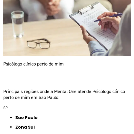
Psicólogo clínico perto de mim
Principais regiões onde a Mental One atende Psicólogo clínico
perto de mim em São Paulo:
SP
São Paulo
Zona Sul