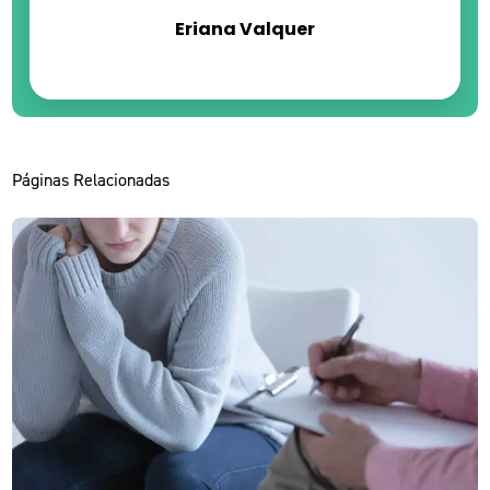
Eriana Valquer
Páginas Relacionadas