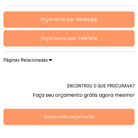
Orçamento por Whatsapp
Orçamento pelo Telefone
Páginas Relacionadas
ENCONTROU O QUE PROCURAVA?
Faça seu orçamento grátis agora mesmo!
Quero meu orçamento