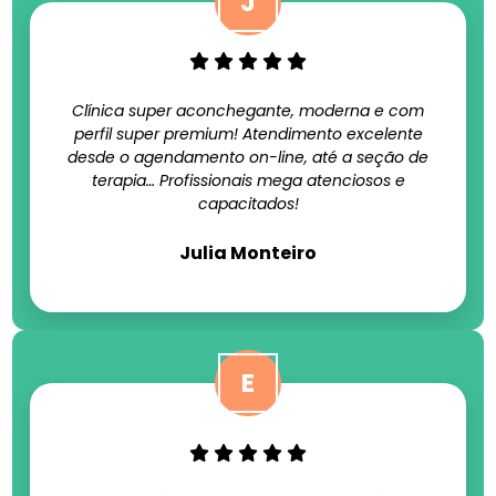
Clínica super aconchegante, moderna e com
perfil super premium! Atendimento excelente
desde o agendamento on-line, até a seção de
terapia… Profissionais mega atenciosos e
capacitados!
Julia Monteiro