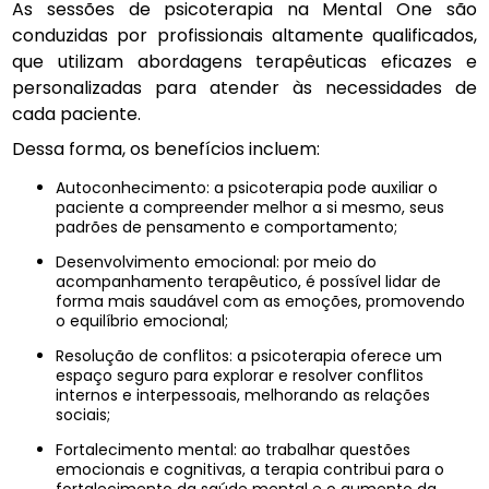
As sessões de psicoterapia na Mental One são
conduzidas por profissionais altamente qualificados,
que utilizam abordagens terapêuticas eficazes e
personalizadas para atender às necessidades de
cada paciente.
Dessa forma, os benefícios incluem:
Autoconhecimento: a psicoterapia pode auxiliar o
paciente a compreender melhor a si mesmo, seus
padrões de pensamento e comportamento;
Desenvolvimento emocional: por meio do
acompanhamento terapêutico, é possível lidar de
forma mais saudável com as emoções, promovendo
o equilíbrio emocional;
Resolução de conflitos: a psicoterapia oferece um
espaço seguro para explorar e resolver conflitos
internos e interpessoais, melhorando as relações
sociais;
Fortalecimento mental: ao trabalhar questões
emocionais e cognitivas, a terapia contribui para o