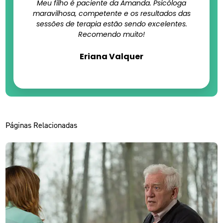
Meu filho é paciente da Amanda. Psicóloga
maravilhosa, competente e os resultados das
sessões de terapia estão sendo excelentes.
Recomendo muito!
Eriana Valquer
Páginas Relacionadas