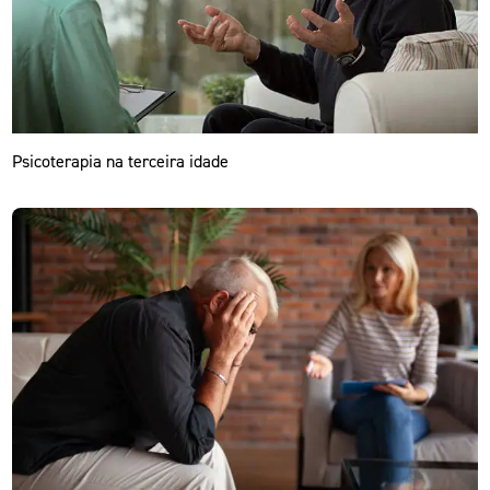
Psicoterapia na terceira idade