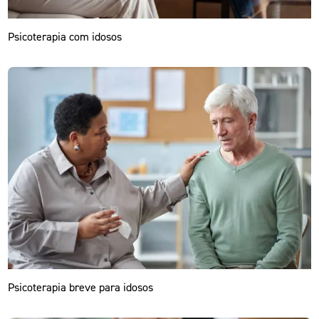
Psicoterapia com idosos
Psicoterapia breve para idosos