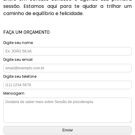
sessão. Estamos aqui para te ajudar a trilhar um
caminho de equilíbrio e felicidade.
FAÇA UM ORÇAMENTO
Digite seu nome
Digite seu email
Digite seu telefone
Mensagem