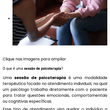
Clique nas imagens para ampliar
O que é uma
sessão de psicoterapia
?
Uma
sessão de psicoterapia
é uma modalidade
terapêutica focada no atendimento individual, na qual
um psicólogo trabalha diretamente com o paciente
para tratar questões emocionais, comportamentais
ou cognitivas específicas.
Esse tipo de atendimento visa auxiliar o indivíduo a