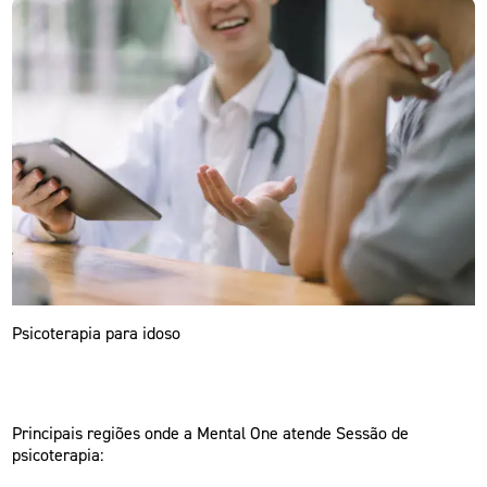
Psicoterapia para idoso
Principais regiões onde a Mental One atende Sessão de
psicoterapia: