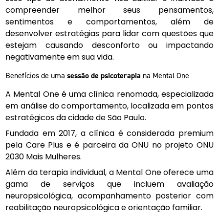
compreender melhor seus pensamentos,
sentimentos e comportamentos, além de
desenvolver estratégias para lidar com questões que
estejam causando desconforto ou impactando
negativamente em sua vida.
Benefícios de uma
sessão de psicoterapia
na Mental One
A Mental One é uma clínica renomada, especializada
em análise do comportamento, localizada em pontos
estratégicos da cidade de São Paulo.
Fundada em 2017, a clínica é considerada premium
pela Care Plus e é parceira da ONU no projeto ONU
2030 Mais Mulheres.
Além da terapia individual, a Mental One oferece uma
gama de serviços que incluem avaliação
neuropsicológica, acompanhamento posterior com
reabilitação neuropsicológica e orientação familiar.