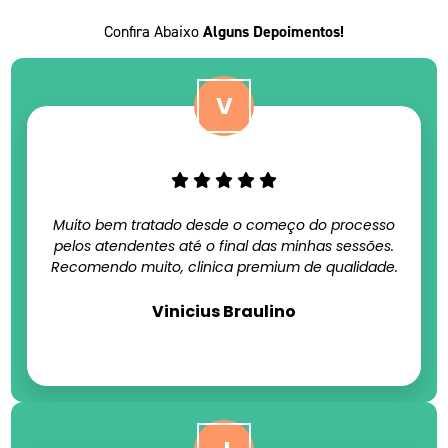
Confira Abaixo
Alguns Depoimentos!
Muito bem tratado desde o começo do processo
pelos atendentes até o final das minhas sessões.
Recomendo muito, clinica premium de qualidade.
Vinicius Braulino