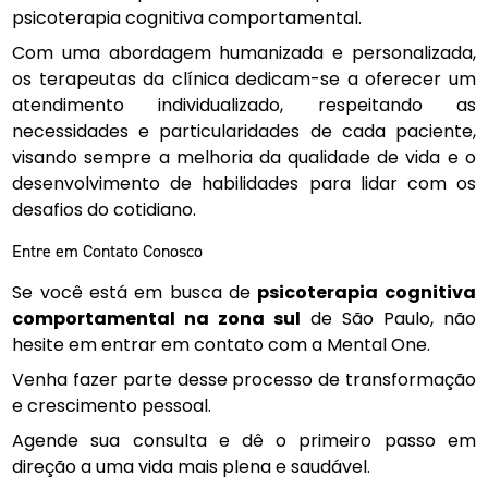
psicoterapia cognitiva comportamental.
Com uma abordagem humanizada e personalizada,
os terapeutas da clínica dedicam-se a oferecer um
atendimento individualizado, respeitando as
necessidades e particularidades de cada paciente,
visando sempre a melhoria da qualidade de vida e o
desenvolvimento de habilidades para lidar com os
desafios do cotidiano.
Entre em Contato Conosco
Se você está em busca de
psicoterapia cognitiva
comportamental na zona sul
de São Paulo, não
hesite em entrar em contato com a Mental One.
Venha fazer parte desse processo de transformação
e crescimento pessoal.
Agende sua consulta e dê o primeiro passo em
direção a uma vida mais plena e saudável.