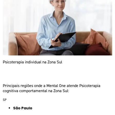
Psicoterapia individual na Zona Sul
Principais regiões onde a Mental One atende Psicoterapia
cognitiva comportamental na Zona Sul:
SP
São Paulo