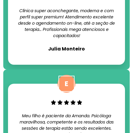
Clínica super aconchegante, moderna e com
perfil super premium! Atendimento excelente
desde o agendamento on-line, até a seção de
terapia… Profissionais mega atenciosos e
capacitados!
Julia Monteiro
Meu filho é paciente da Amanda. Psicóloga
maravilhosa, competente e os resultados das
sessões de terapia estão sendo excelentes.