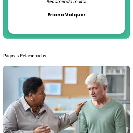
Recomendo muito!
Eriana Valquer
Páginas Relacionadas