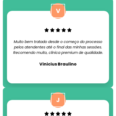
Muito bem tratado desde o começo do processo
pelos atendentes até o final das minhas sessões.
Recomendo muito, clinica premium de qualidade.
Vinicius Braulino