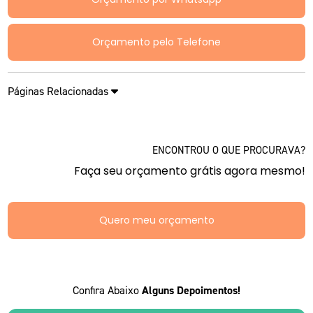
Orçamento pelo Telefone
Páginas Relacionadas
ENCONTROU O QUE PROCURAVA?
Faça seu orçamento grátis agora mesmo!
Quero meu orçamento
Confira Abaixo
Alguns Depoimentos!