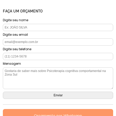
FAÇA UM ORÇAMENTO
Digite seu nome
Digite seu email
Digite seu telefone
Mensagem
Orçamento por Whatsapp