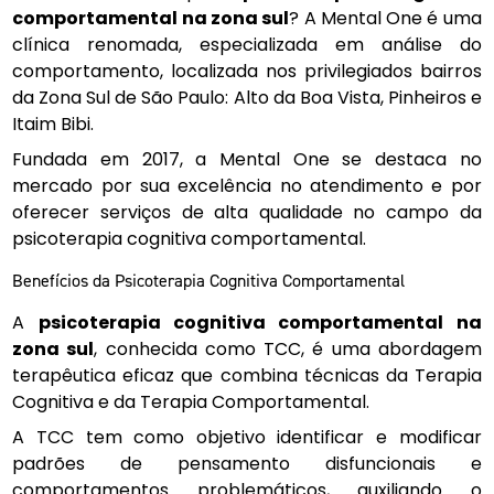
comportamental na zona sul
? A Mental One é uma
clínica renomada, especializada em análise do
comportamento, localizada nos privilegiados bairros
da Zona Sul de São Paulo: Alto da Boa Vista, Pinheiros e
Itaim Bibi.
Fundada em 2017, a Mental One se destaca no
mercado por sua excelência no atendimento e por
oferecer serviços de alta qualidade no campo da
psicoterapia cognitiva comportamental.
Benefícios da Psicoterapia Cognitiva Comportamental
A
psicoterapia cognitiva comportamental na
zona sul
, conhecida como TCC, é uma abordagem
terapêutica eficaz que combina técnicas da Terapia
Cognitiva e da Terapia Comportamental.
A TCC tem como objetivo identificar e modificar
padrões de pensamento disfuncionais e
comportamentos problemáticos, auxiliando o