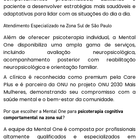
paciente a desenvolver estratégias mais saudáveis e
adaptativas para lidar com as situações do dia a dia.
Atendimento Especializado na Zona Sul de São Paulo
Além de oferecer psicoterapia individual, a Mental
One disponibiliza uma ampla gama de serviços,
incluindo avaliação neuropsicológica,
acompanhamento posterior com reabilitação
neuropsicológica e orientação familiar.
A clínica é reconhecida como premium pela Care
Plus e é parceira da ONU no projeto ONU 2030 Mais
Mulheres, demonstrando seu compromisso com a
saúde mental e o bem-estar da comunidade.
Por que escolher a Mental One para
psicoterapia cognitiva
comportamental na zona sul
?
A equipe da Mental One é composta por profissionais
altamente qualificados e especializados em