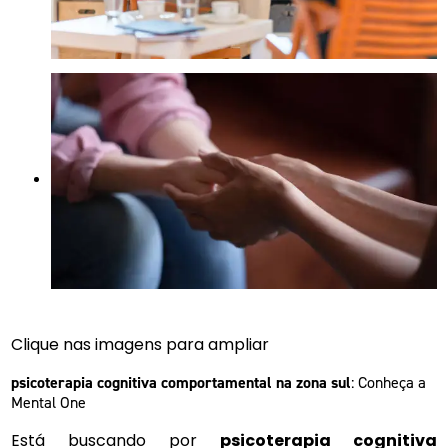
Clique nas imagens para ampliar
psicoterapia cognitiva comportamental na zona sul
: Conheça a
Mental One
Está buscando por
psicoterapia cognitiva