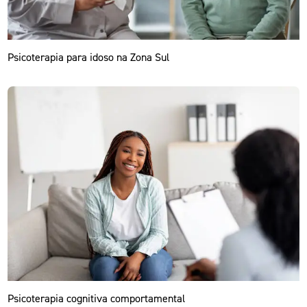
Psicoterapia para idoso na Zona Sul
Psicoterapia cognitiva comportamental