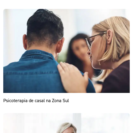
Psicoterapia de casal na Zona Sul