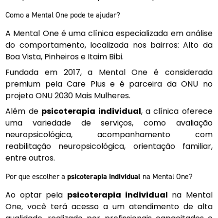
Como a Mental One pode te ajudar?
A Mental One é uma clínica especializada em análise
do comportamento, localizada nos bairros: Alto da
Boa Vista, Pinheiros e Itaim Bibi.
Fundada em 2017, a Mental One é considerada
premium pela Care Plus e é parceira da ONU no
projeto ONU 2030 Mais Mulheres.
Além de
psicoterapia individual
, a clínica oferece
uma variedade de serviços, como avaliação
neuropsicológica, acompanhamento com
reabilitação neuropsicológica, orientação familiar,
entre outros.
Por que escolher a
psicoterapia individual
na Mental One?
Ao optar pela
psicoterapia individual
na Mental
One, você terá acesso a um atendimento de alta