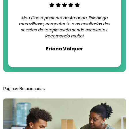
Meu filho é paciente da Amanda. Psicóloga
maravilhosa, competente e os resultados das
sessões de terapia estão sendo excelentes.
Recomendo muito!
Eriana Valquer
Páginas Relacionadas