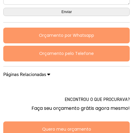
Orçamento por Whatsapp
Orçamento pelo Telefone
Páginas Relacionadas
ENCONTROU O QUE PROCURAVA?
Faça seu orçamento grátis agora mesmo!
Quero meu orçamento