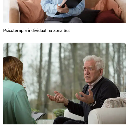
Psicoterapia individual na Zona Sul