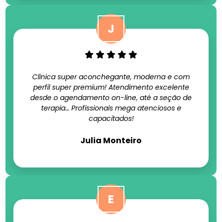
Clínica super aconchegante, moderna e com
perfil super premium! Atendimento excelente
desde o agendamento on-line, até a seção de
terapia… Profissionais mega atenciosos e
capacitados!
Julia Monteiro