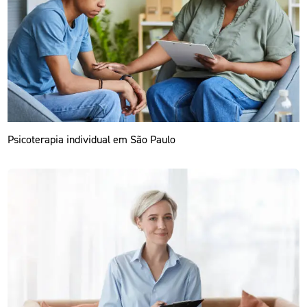
Psicoterapia individual em São Paulo