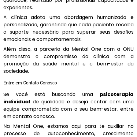
qualidade, realizado por profissionais capacitados e
experientes.
A clínica adota uma abordagem humanizada e
personalizada, garantindo que cada paciente receba
o suporte necessário para superar seus desafios
emocionais e comportamentais.
Além disso, a parceria da Mental One com a ONU
demonstra o compromisso da clínica com a
promoção da saúde mental e o bem-estar da
sociedade.
Entre em Contato Conosco
Se você está buscando uma
psicoterapia
individual
de qualidade e deseja contar com uma
equipe comprometida com o seu bem-estar, entre
em contato conosco.
Na Mental One, estamos aqui para te auxiliar no
processo de autoconhecimento, crescimento