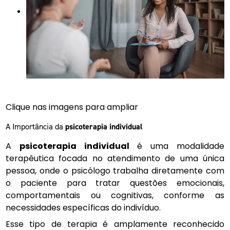
Clique nas imagens para ampliar
A Importância da
psicoterapia individual
A
psicoterapia individual
é uma modalidade
terapêutica focada no atendimento de uma única
pessoa, onde o psicólogo trabalha diretamente com
o paciente para tratar questões emocionais,
comportamentais ou cognitivas, conforme as
necessidades específicas do indivíduo.
Esse tipo de terapia é amplamente reconhecido