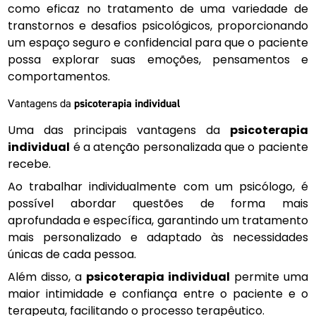
como eficaz no tratamento de uma variedade de
transtornos e desafios psicológicos, proporcionando
um espaço seguro e confidencial para que o paciente
possa explorar suas emoções, pensamentos e
comportamentos.
Vantagens da
psicoterapia individual
Uma das principais vantagens da
psicoterapia
individual
é a atenção personalizada que o paciente
recebe.
Ao trabalhar individualmente com um psicólogo, é
possível abordar questões de forma mais
aprofundada e específica, garantindo um tratamento
mais personalizado e adaptado às necessidades
únicas de cada pessoa.
Além disso, a
psicoterapia individual
permite uma
maior intimidade e confiança entre o paciente e o
terapeuta, facilitando o processo terapêutico.