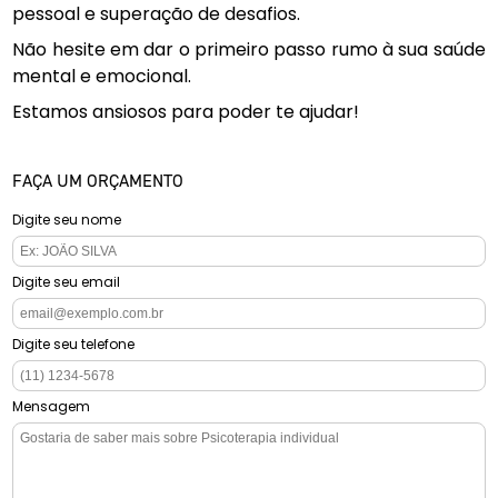
pessoal e superação de desafios.
Não hesite em dar o primeiro passo rumo à sua saúde
mental e emocional.
Estamos ansiosos para poder te ajudar!
FAÇA UM ORÇAMENTO
Digite seu nome
Digite seu email
Digite seu telefone
Mensagem