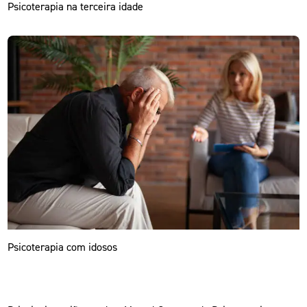
Psicoterapia na terceira idade
Psicoterapia com idosos