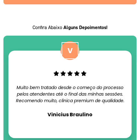
Confira Abaixo
Alguns Depoimentos!
Muito bem tratado desde o começo do processo
pelos atendentes até o final das minhas sessões.
Recomendo muito, clinica premium de qualidade.
Vinicius Braulino