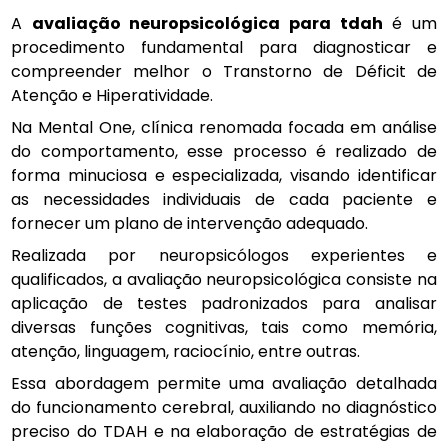
A
avaliação neuropsicológica para tdah
é um
procedimento fundamental para diagnosticar e
compreender melhor o Transtorno de Déficit de
Atenção e Hiperatividade.
Na Mental One, clínica renomada focada em análise
do comportamento, esse processo é realizado de
forma minuciosa e especializada, visando identificar
as necessidades individuais de cada paciente e
fornecer um plano de intervenção adequado.
Realizada por neuropsicólogos experientes e
qualificados, a avaliação neuropsicológica consiste na
aplicação de testes padronizados para analisar
diversas funções cognitivas, tais como memória,
atenção, linguagem, raciocínio, entre outras.
Essa abordagem permite uma avaliação detalhada
do funcionamento cerebral, auxiliando no diagnóstico
preciso do TDAH e na elaboração de estratégias de