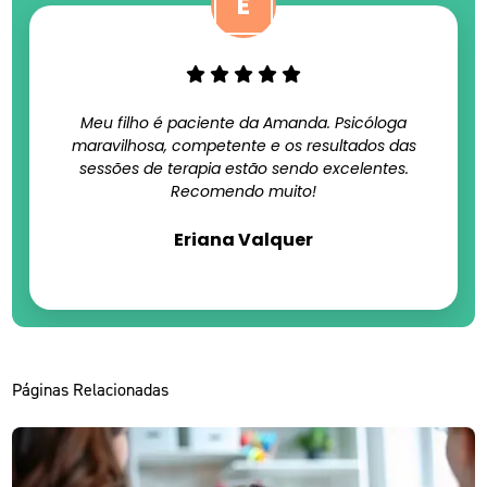
Meu filho é paciente da Amanda. Psicóloga
maravilhosa, competente e os resultados das
sessões de terapia estão sendo excelentes.
Recomendo muito!
Eriana Valquer
Páginas Relacionadas