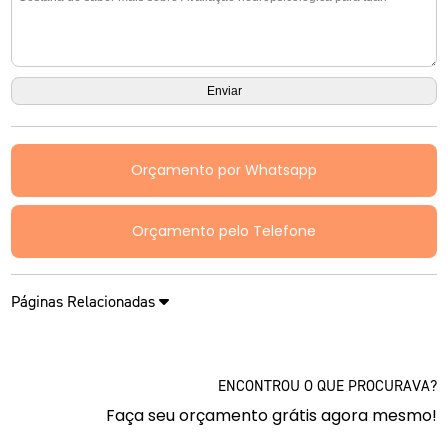
Orçamento por Whatsapp
Orçamento pelo Telefone
Páginas Relacionadas
ENCONTROU O QUE PROCURAVA?
Faça seu orçamento grátis agora mesmo!