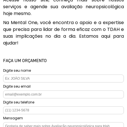
serviços e agende sua avaliação neuropsicológica
hoje mesmo.
Na Mental One, você encontra o apoio e a expertise
que precisa para lidar de forma eficaz com o TDAH e
suas implicações no dia a dia. Estamos aqui para
ajudar!
FAÇA UM ORÇAMENTO
Digite seu nome
Digite seu email
Digite seu telefone
Mensagem