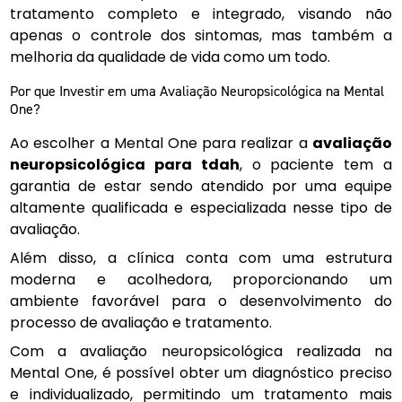
tratamento completo e integrado, visando não
apenas o controle dos sintomas, mas também a
melhoria da qualidade de vida como um todo.
Por que Investir em uma Avaliação Neuropsicológica na Mental
One?
Ao escolher a Mental One para realizar a
avaliação
neuropsicológica para tdah
, o paciente tem a
garantia de estar sendo atendido por uma equipe
altamente qualificada e especializada nesse tipo de
avaliação.
Além disso, a clínica conta com uma estrutura
moderna e acolhedora, proporcionando um
ambiente favorável para o desenvolvimento do
processo de avaliação e tratamento.
Com a avaliação neuropsicológica realizada na
Mental One, é possível obter um diagnóstico preciso
e individualizado, permitindo um tratamento mais