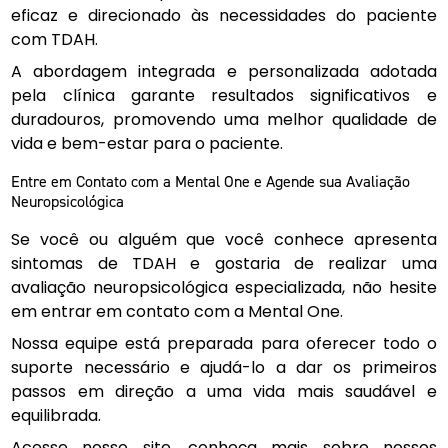
eficaz e direcionado às necessidades do paciente
com TDAH.
A abordagem integrada e personalizada adotada
pela clínica garante resultados significativos e
duradouros, promovendo uma melhor qualidade de
vida e bem-estar para o paciente.
Entre em Contato com a Mental One e Agende sua Avaliação
Neuropsicológica
Se você ou alguém que você conhece apresenta
sintomas de TDAH e gostaria de realizar uma
avaliação neuropsicológica especializada, não hesite
em entrar em contato com a Mental One.
Nossa equipe está preparada para oferecer todo o
suporte necessário e ajudá-lo a dar os primeiros
passos em direção a uma vida mais saudável e
equilibrada.
Acesse nosso site, conheça mais sobre nossos