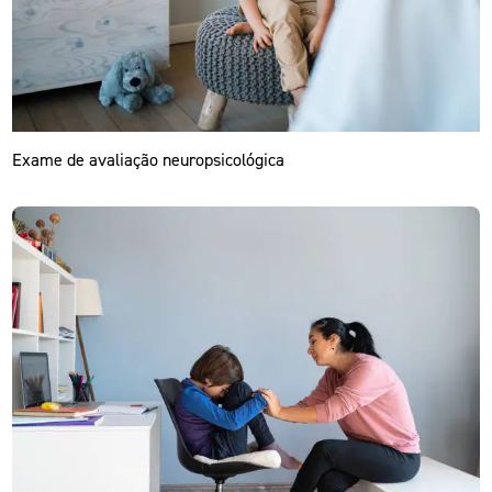
Exame de avaliação neuropsicológica