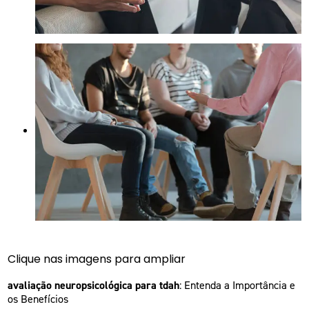
Clique nas imagens para ampliar
avaliação neuropsicológica para tdah
: Entenda a Importância e
os Benefícios