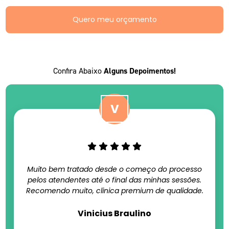
Quero meu orçamento
Confira Abaixo
Alguns Depoimentos!
Muito bem tratado desde o começo do processo
pelos atendentes até o final das minhas sessões.
Recomendo muito, clinica premium de qualidade.
Vinicius Braulino