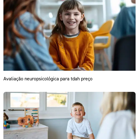
Avaliação neuropsicológica para tdah preço