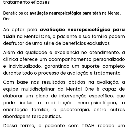
tratamento eficazes.
Benefícios da
avaliação neuropsicológica para tdah
na Mental
One
Ao optar pela
avaliação neuropsicológica para
tdah
na Mental One, o paciente e sua família podem
desfrutar de uma série de benefícios exclusivos.
Além da qualidade e excelência no atendimento, a
clínica oferece um acompanhamento personalizado
e individualizado, garantindo um suporte completo
durante todo o processo de avaliação e tratamento.
Com base nos resultados obtidos na avaliação, a
equipe multidisciplinar da Mental One é capaz de
elaborar um plano de intervenção específico, que
pode incluir a reabilitação neuropsicológica, a
orientação familiar, a psicoterapia, entre outras
abordagens terapêuticas.
Dessa forma, o paciente com TDAH recebe um