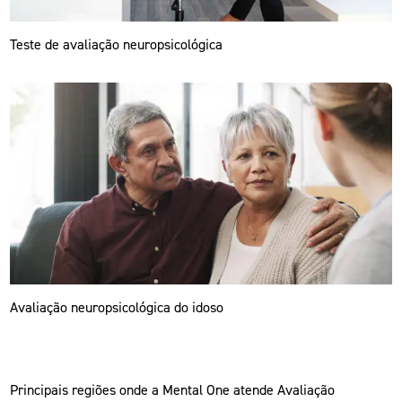
Teste de avaliação neuropsicológica
Avaliação neuropsicológica do idoso
Principais regiões onde a Mental One atende Avaliação