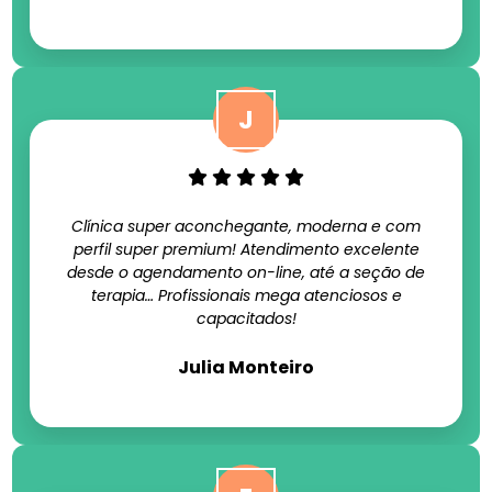
Clínica super aconchegante, moderna e com
perfil super premium! Atendimento excelente
desde o agendamento on-line, até a seção de
terapia… Profissionais mega atenciosos e
capacitados!
Julia Monteiro