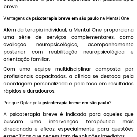
breve.
Vantagens da
psicoterapia breve em são paulo
na Mental One
Além da terapia individual, a Mental One proporciona
uma série de serviços complementares, como
avaliação neuropsicológica, acompanhamento
posterior com reabilitação neuropsicológica e
orientação familiar.
Com uma equipe multidisciplinar composta por
profissionais capacitados, a clínica se destaca pela
abordagem personalizada e pelo foco em resultados
rápidos e duradouros.
Por que Optar pela
psicoterapia breve em são paulo
?
A psicoterapia breve é indicada para aqueles que
buscam uma intervenção terapêutica mais
direcionada e eficaz, especialmente para questões
específicas que necessitam de soluções imediatas.