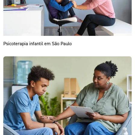
Psicoterapia infantil em São Paulo