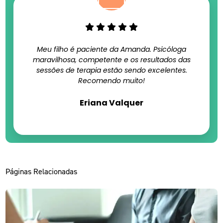
Meu filho é paciente da Amanda. Psicóloga
maravilhosa, competente e os resultados das
sessões de terapia estão sendo excelentes.
Recomendo muito!
Eriana Valquer
Páginas Relacionadas