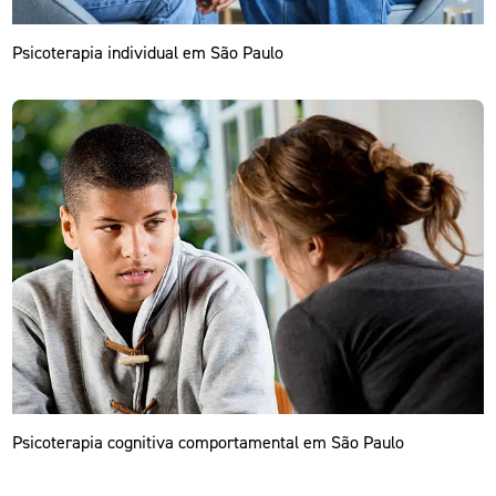
Psicoterapia individual em São Paulo
Psicoterapia cognitiva comportamental em São Paulo