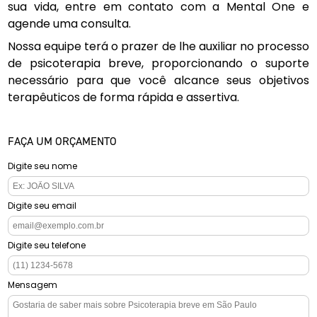
sua vida, entre em contato com a Mental One e
agende uma consulta.
Nossa equipe terá o prazer de lhe auxiliar no processo
de psicoterapia breve, proporcionando o suporte
necessário para que você alcance seus objetivos
terapêuticos de forma rápida e assertiva.
FAÇA UM ORÇAMENTO
Digite seu nome
Digite seu email
Digite seu telefone
Mensagem