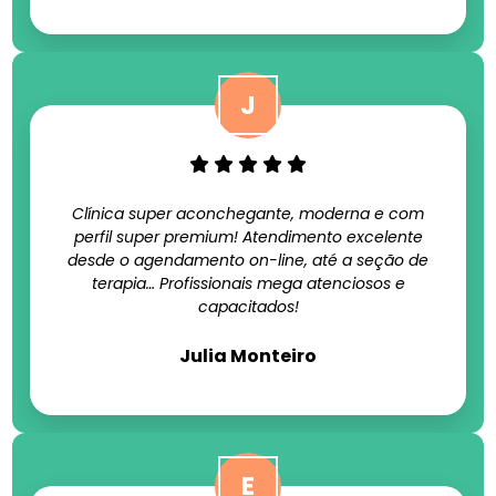
Clínica super aconchegante, moderna e com
perfil super premium! Atendimento excelente
desde o agendamento on-line, até a seção de
terapia… Profissionais mega atenciosos e
capacitados!
Julia Monteiro