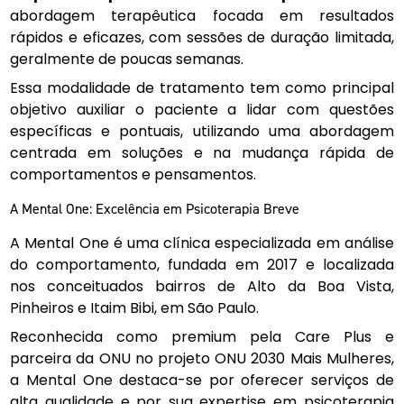
abordagem terapêutica focada em resultados
rápidos e eficazes, com sessões de duração limitada,
geralmente de poucas semanas.
Essa modalidade de tratamento tem como principal
objetivo auxiliar o paciente a lidar com questões
específicas e pontuais, utilizando uma abordagem
centrada em soluções e na mudança rápida de
comportamentos e pensamentos.
A Mental One: Excelência em Psicoterapia Breve
A Mental One é uma clínica especializada em análise
do comportamento, fundada em 2017 e localizada
nos conceituados bairros de Alto da Boa Vista,
Pinheiros e Itaim Bibi, em São Paulo.
Reconhecida como premium pela Care Plus e
parceira da ONU no projeto ONU 2030 Mais Mulheres,
a Mental One destaca-se por oferecer serviços de
alta qualidade e por sua expertise em psicoterapia