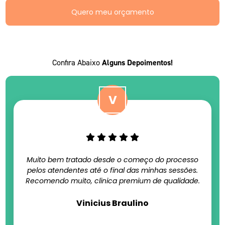
Quero meu orçamento
Confira Abaixo
Alguns Depoimentos!
Muito bem tratado desde o começo do processo
pelos atendentes até o final das minhas sessões.
Recomendo muito, clinica premium de qualidade.
Vinicius Braulino