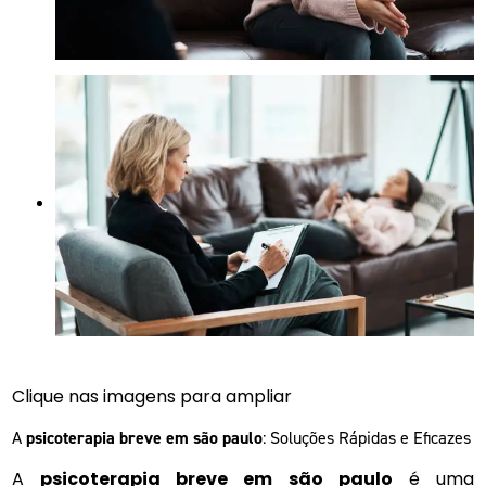
Clique nas imagens para ampliar
A
psicoterapia breve em são paulo
: Soluções Rápidas e Eficazes
A
psicoterapia breve em são paulo
é uma