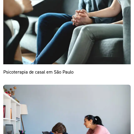
Psicoterapia de casal em São Paulo