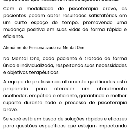
Com a modalidade de psicoterapia breve, os
pacientes podem obter resultados satisfatórios em
um curto espaço de tempo, promovendo uma
mudança positiva em suas vidas de forma rápida e
eficiente.
Atendimento Personalizado na Mental One
Na Mental One, cada paciente é tratado de forma
única e individualizada, respeitando suas necessidades
e objetivos terapêuticos.
A equipe de profissionais altamente qualificados está
preparada para oferecer um atendimento
acolhedor, empático e eficiente, garantindo o melhor
suporte durante todo o processo de psicoterapia
breve.
Se você está em busca de soluções rápidas e eficazes
para questões específicas que estejam impactando