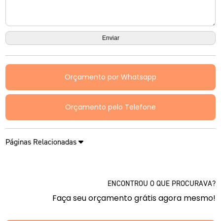
Orçamento por Whatsapp
Orçamento pelo Telefone
Páginas Relacionadas
ENCONTROU O QUE PROCURAVA?
Faça seu orçamento grátis agora mesmo!